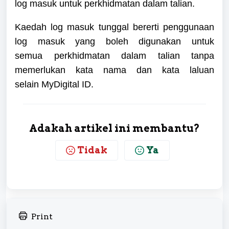
log masuk untuk perkhidmatan dalam talian.
Kaedah log masuk tunggal bererti penggunaan
log masuk yang boleh digunakan untuk
semua
perkhidmatan dalam talian tanpa
memerlukan kata nama dan kata laluan
selain
MyDigital ID.
Adakah artikel ini membantu?
Tidak
Ya
Print