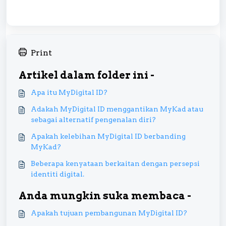
Print
Artikel dalam folder ini -
Apa itu MyDigital ID?
Adakah MyDigital ID menggantikan MyKad atau
sebagai alternatif pengenalan diri?
Apakah kelebihan MyDigital ID berbanding
MyKad?
Beberapa kenyataan berkaitan dengan persepsi
identiti digital.
Anda mungkin suka membaca -
Apakah tujuan pembangunan MyDigital ID?