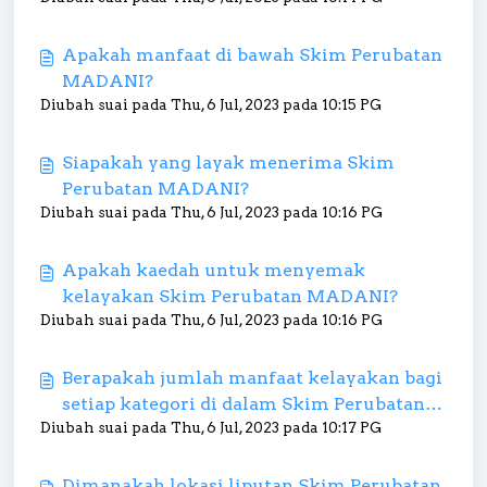
Apakah manfaat di bawah Skim Perubatan
MADANI?
Diubah suai pada Thu, 6 Jul, 2023 pada 10:15 PG
Siapakah yang layak menerima Skim
Perubatan MADANI?
Diubah suai pada Thu, 6 Jul, 2023 pada 10:16 PG
Apakah kaedah untuk menyemak
kelayakan Skim Perubatan MADANI?
Diubah suai pada Thu, 6 Jul, 2023 pada 10:16 PG
Berapakah jumlah manfaat kelayakan bagi
setiap kategori di dalam Skim Perubatan
Diubah suai pada Thu, 6 Jul, 2023 pada 10:17 PG
MADANI?
Dimanakah lokasi liputan Skim Perubatan