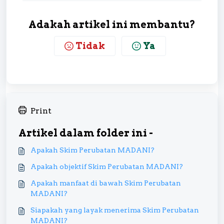
Adakah artikel ini membantu?
Tidak
Ya
Print
Artikel dalam folder ini -
Apakah Skim Perubatan MADANI?
Apakah objektif Skim Perubatan MADANI?
Apakah manfaat di bawah Skim Perubatan
MADANI?
Siapakah yang layak menerima Skim Perubatan
MADANI?