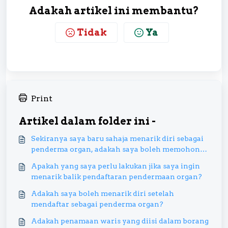
Adakah artikel ini membantu?
Tidak
Ya
Print
Artikel dalam folder ini -
Sekiranya saya baru sahaja menarik diri sebagai
penderma organ, adakah saya boleh memohon
semula sebagai penderma organ?
Apakah yang saya perlu lakukan jika saya ingin
menarik balik pendaftaran pendermaan organ?
Adakah saya boleh menarik diri setelah
mendaftar sebagai penderma organ?
Adakah penamaan waris yang diisi dalam borang