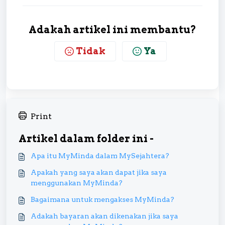
Adakah artikel ini membantu?
Tidak
Ya
Print
Artikel dalam folder ini -
Apa itu MyMinda dalam MySejahtera?
Apakah yang saya akan dapat jika saya
menggunakan MyMinda?
Bagaimana untuk mengakses MyMinda?
Adakah bayaran akan dikenakan jika saya