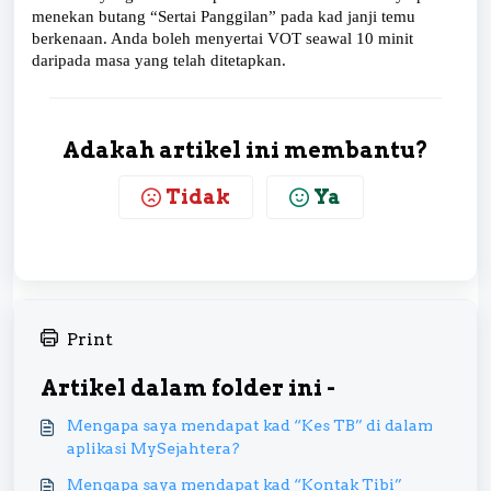
menekan butang “Sertai Panggilan” pada kad janji temu
berkenaan. Anda boleh menyertai VOT seawal 10 minit
daripada masa yang telah ditetapkan.
Adakah artikel ini membantu?
Tidak
Ya
Print
Artikel dalam folder ini -
Mengapa saya mendapat kad “Kes TB” di dalam
aplikasi MySejahtera?
Mengapa saya mendapat kad “Kontak Tibi”