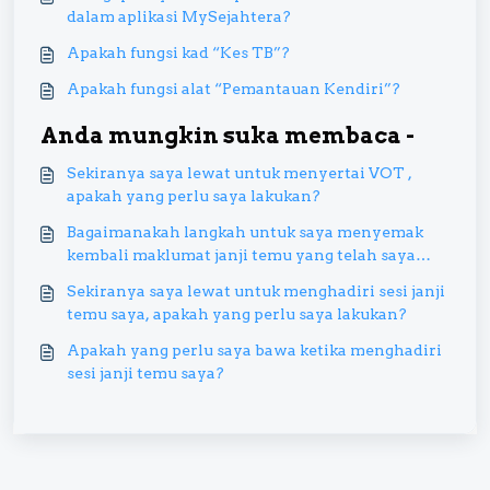
dalam aplikasi MySejahtera?
Apakah fungsi kad “Kes TB”?
Apakah fungsi alat “Pemantauan Kendiri”?
Anda mungkin suka membaca -
Sekiranya saya lewat untuk menyertai VOT ,
apakah yang perlu saya lakukan?
Bagaimanakah langkah untuk saya menyemak
kembali maklumat janji temu yang telah saya
tempah?
Sekiranya saya lewat untuk menghadiri sesi janji
temu saya, apakah yang perlu saya lakukan?
Apakah yang perlu saya bawa ketika menghadiri
sesi janji temu saya?