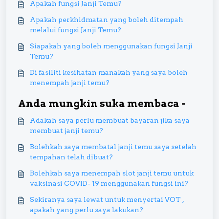
Apakah fungsi Janji Temu?
Apakah perkhidmatan yang boleh ditempah
melalui fungsi Janji Temu?
Siapakah yang boleh menggunakan fungsi Janji
Temu?
Di fasiliti kesihatan manakah yang saya boleh
menempah janji temu?
Anda mungkin suka membaca -
Adakah saya perlu membuat bayaran jika saya
membuat janji temu?
Bolehkah saya membatal janji temu saya setelah
tempahan telah dibuat?
Bolehkah saya menempah slot janji temu untuk
vaksinasi COVID- 19 menggunakan fungsi ini?
Sekiranya saya lewat untuk menyertai VOT ,
apakah yang perlu saya lakukan?