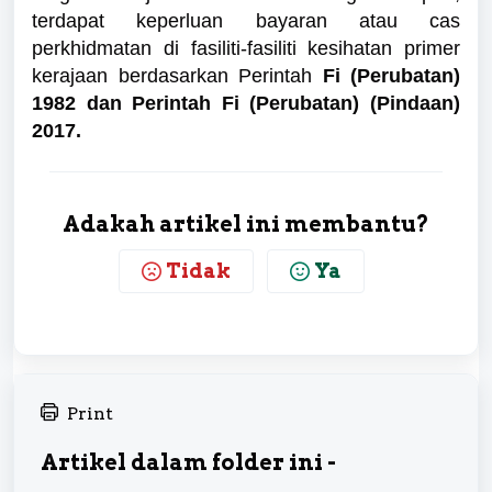
terdapat keperluan bayaran atau cas
perkhidmatan di fasiliti-fasiliti kesihatan primer
kerajaan berdasarkan Perintah
Fi (Perubatan)
1982 dan Perintah Fi (Perubatan) (Pindaan)
2017.
Adakah artikel ini membantu?
Tidak
Ya
Print
Artikel dalam folder ini -