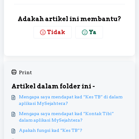
Adakah artikel ini membantu?
Tidak
Ya
Print
Artikel dalam folder ini -
Mengapa saya mendapat kad “Kes TB” di dalam
aplikasi MySejahtera?
Mengapa saya mendapat kad “Kontak Tibi”
dalam aplikasi MySejahtera?
Apakah fungsi kad “Kes TB”?