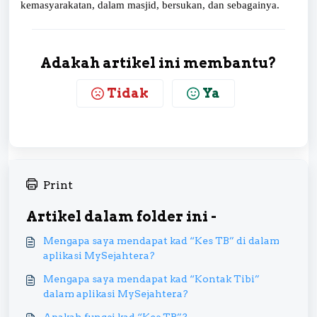
kemasyarakatan, dalam masjid, bersukan, dan sebagainya.
Adakah artikel ini membantu?
Tidak
Ya
Print
Artikel dalam folder ini -
Mengapa saya mendapat kad “Kes TB” di dalam
aplikasi MySejahtera?
Mengapa saya mendapat kad “Kontak Tibi”
dalam aplikasi MySejahtera?