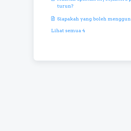
turun?
Siapakah yang boleh menggun
Lihat semua 4