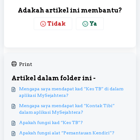
Adakah artikel ini membantu?
Tidak
Ya
Print
Artikel dalam folder ini -
Mengapa saya mendapat kad “Kes TB” di dalam
aplikasi MySejahtera?
Mengapa saya mendapat kad “Kontak Tibi”
dalam aplikasi MySejahtera?
Apakah fungsi kad “Kes TB”?
Apakah fungsi alat “Pemantauan Kendiri”?